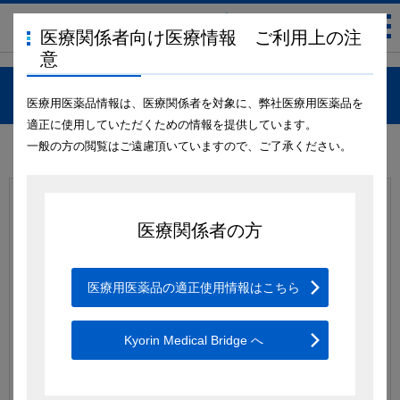
医療関係者向け医療情報 ご利用上の注
意
ログイン
医療用医薬品情報は、医療関係者を対象に、弊社医療用医薬品を
適正に使用していただくための情報を提供しています。
一般の方の閲覧はご遠慮頂いていますので、ご了承ください。
メールアドレス・パスワードを入力し、ログインしてください。
医療関係者の方
メールアドレス
医療用医薬品の適正使用情報はこちら
パスワード
Kyorin Medical Bridge へ
自動ログイン