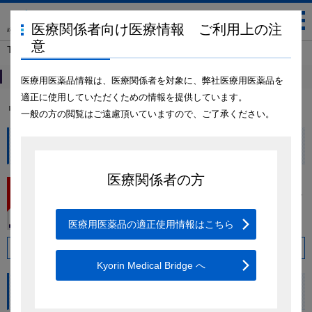
医療関係者向け医療情報 ご利用上の注
意
TOP
製品・患者指導情報
リフヌア
動画ライブラリ
-動画ライブラリ-
医療用医薬品情報は、医療関係者を対象に、弊社医療用医薬品を
適正に使用していただくための情報を提供しています。
リフヌアにまつわる動画をご覧いただけます。
一般の方の閲覧はご遠慮頂いていますので、ご了承ください。
咳過敏症候群（CHS）とリフヌアの作用機序（松本久子先生監
修）
医療関係者の方
咳過敏症候群（CHS）とリフヌアの作用機序
について、近畿大学医学部 呼吸器・アレルギ
ー内科学教室 教授 松本久子 先生...
医療用医薬品の適正使用情報はこちら
動画を見る
Kyorin Medical Bridge へ
リフヌア®処方時における難治性慢性咳嗽患者に対するコミュニ
ケーションの重要性とそのポイント（丸毛先生監修）