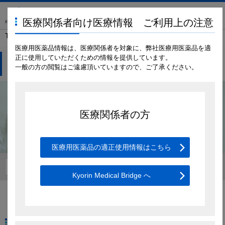
医療関係者向け医療情報 ご利用上の注意
TOP
疾患・診療情報
Apo Talk
医療用医薬品情報は、医療関係者を対象に、弊社医療用医薬品を適
正に使用していただくための情報を提供しています。
ライブラリ -Apo Talk-
一般の方の閲覧はご遠慮頂いていますので、ご了承ください。
医療関係者の方
医療用医薬品の適正使用情報はこちら
検索
Kyorin Medical Bridge へ
<
2
3
4
5
6
>
一覧情報