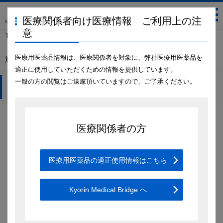
医療関係者向け医療情報 ご利用上の注
意
TOP
ドクターサロン
2025年発行分バックナンバー
ドクターサロン69巻6月号
医療用医薬品情報は、医療関係者を対象に、弊社医療用医薬品を
第39回 「医療通訳」ってどんなもの？
適正に使用していただくための情報を提供しています。
一般の方の閲覧はご遠慮頂いていますので、ご了承ください。
ドクターサロン
アーカイブ
医療関係者の方
眼科診療におけるAI／データサイエンス
医療用医薬品の適正使用情報はこちら
特発性肺線維症
Kyorin Medical Bridge へ
たしなみ
知って楽しい「
教養
」としての医学英