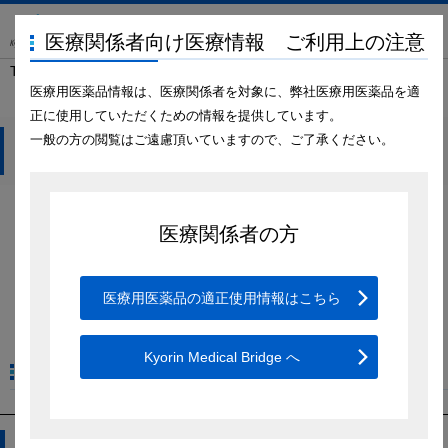
医療関係者向け医療情報 ご利用上の注意
TOP
ドクターサロン
2026年発行分バックナンバー
医療用医薬品情報は、医療関係者を対象に、弊社医療用医薬品を適
ドクターサロン70巻4月号
正に使用していただくための情報を提供しています。
一般の方の閲覧はご遠慮頂いていますので、ご了承ください。
ドクターサロン
アーカイブ
医療関係者の方
2026年3月
医療用医薬品の適正使用情報はこちら
2026年5月
Kyorin Medical Bridge へ
ドクターサロン70巻2026年4月号
ドクターサロン