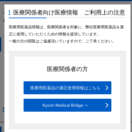
医療関係者向け医療情報 ご利用上の注意
TOP
ドクターサロン
2026年発行分バックナンバー
医療用医薬品情報は、医療関係者を対象に、弊社医療用医薬品を適
ドクターサロン70巻2月号
正に使用していただくための情報を提供しています。
一般の方の閲覧はご遠慮頂いていますので、ご了承ください。
ドクターサロン
アーカイブ
医療関係者の方
2026年1月
医療用医薬品の適正使用情報はこちら
2026年3月
Kyorin Medical Bridge へ
ドクターサロン70巻2026年2月号
ドクターサロン