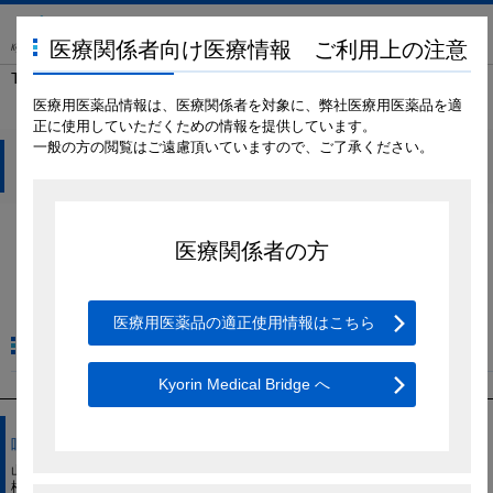
医療関係者向け医療情報 ご利用上の注意
TOP
ドクターサロン
2026年発行分バックナンバー
ドクターサロン70巻6月号
医療用医薬品情報は、医療関係者を対象に、弊社医療用医薬品を適
正に使用していただくための情報を提供しています。
一般の方の閲覧はご遠慮頂いていますので、ご了承ください。
ドクターサロン
アーカイブ
医療関係者の方
2026年5月
医療用医薬品の適正使用情報はこちら
ドクターサロン70巻2026年6月号
Kyorin Medical Bridge へ
ドクターサロン
喘息での呼気NO測定
山口大学呼吸器・感染症内科教授
松永 和人
先生